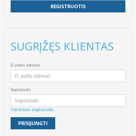
REGISTRUOTIS
SUGRĮŽĘS KLIENTAS
El. pašto adresas
Slaptažodis
Pamirštas slaptažodis