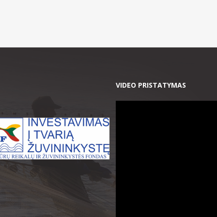
VIDEO PRISTATYMAS